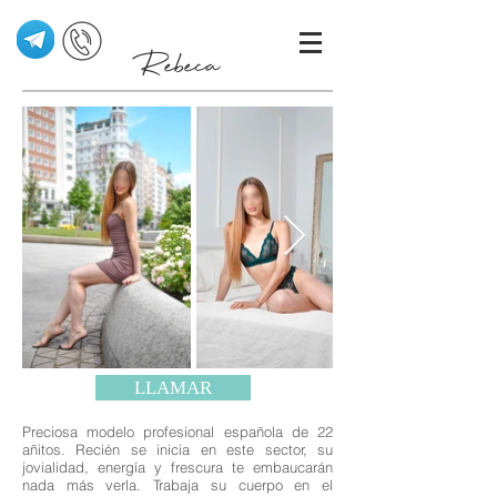
Rebeca
LLAMAR
Preciosa modelo profesional española de 22
añitos. Recién se inicia en este sector, su
jovialidad, energía y frescura te embaucarán
nada más verla. Trabaja su cuerpo en el