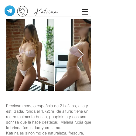
Katrina
Preciosa modelo española de 21 añitos, alta y
estilizada, ronda el 1,72cm de altura; tiene un
rostro realmente bonito, guapísima y con una
sonrisa que la hace destacar. Melena rubia que
le brinda feminidad y erotismo.
Katrina es sinónimo de naturaleza, frescura,