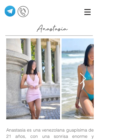
Anastasia
Anastasia es una venezolana guapísima de
21 años, con una sonrisa enorme y